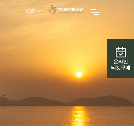
KOR
온라인
티켓구매